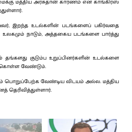
மைக்கு மத்திய அரசுதான் காரணம் என காங்கிரஸ்
துள்ளார்.
்ள அவர், இறந்த உடல்களின் படங்களைப் பகிர்வதை
 உலகமும் நாடும், அத்தகைய படங்களை பார்த்து
தங்களது குடும்ப உறுப்பினர்களின் உடல்களை
க்கொள்ள வேண்டும்.
 பொறுப்பேற்க வேண்டிய விடயம் அல்ல. மத்திய
த் தெரிவித்துள்ளார்.