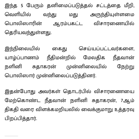
இந்த 5 பேரும் தனிமைப்படுத்தல் சட்டத்தை மீறி,
வெளியில் வந்து மது அருந்தியுள்ளமை
பொலிஸாரின் ஆரம்பகட்ட விசாரணையில்
தெரியவந்துள்ளது.
இந்நிலையில் கைது செய்யப்பட்டவர்களை,
யாழ்ப்பாணம் நீதிமன்றில் மேலதிக நீதவான்
நளினி சுதாகரன் முன்னிலையில் நேற்று
பொலிஸார் முன்னிலைப்படுத்தினர்.
இதன்போது அவர்கள் தொடர்பில் விசாரணையை
மேற்கொண்ட நீதவான் நளினி சுதாகரன், 7ஆம்
திகதி வரை விளக்கமறியலில் வைக்குமாறு உத்தரவு
பிறப்பித்தார்.