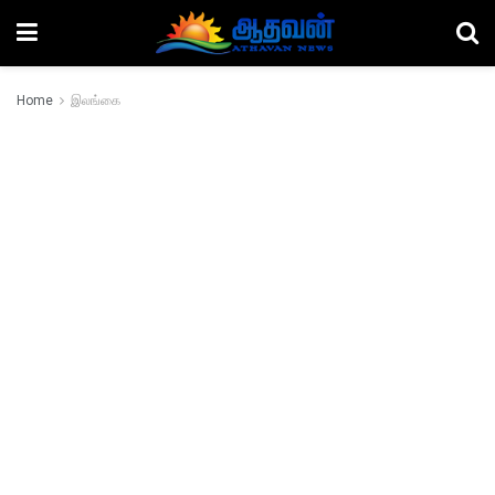
Home
இலங்கை