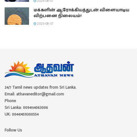
2026-08-07
மக்களின் ஆரோக்கியத்துடன் விளையாடிய
விற்பனை நிலையம்!
2026-08-07
24/7 Tamil news updates from Sri Lanka.
Email: athavaneditor@gmail.com
Phone
Sri Lanka: 0094114063006
UK: 00447459300554
Follow Us