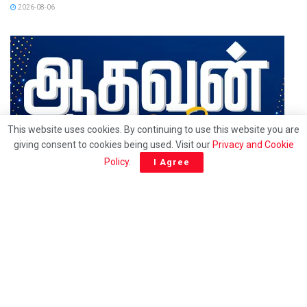
2026-08-06
This website uses cookies. By continuing to use this website you are
giving consent to cookies being used. Visit our
Privacy and Cookie
Policy
.
I Agree
24/7 Tamil news updates from Sri Lanka.