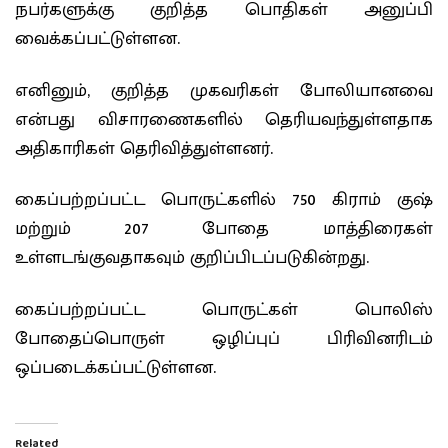
நபர்களுக்கு குறித்த பொதிகள் அனுப்பி
வைக்கப்பட்டுள்ளன.
எனினும், குறித்த முகவரிகள் போலியானவை
என்பது விசாரணைகளில் தெரியவந்துள்ளதாக
அதிகாரிகள் தெரிவித்துள்ளனர்.
கைப்பற்றப்பட்ட பொருட்களில் 750 கிராம் குஷ்
மற்றும் 207 போதை மாத்திரைகள்
உள்ளடங்குவதாகவும் குறிப்பிடப்படுகின்றது.
கைப்பற்றப்பட்ட பொருட்கள் பொலிஸ்
போதைப்பொருள் ஒழிப்புப் பிரிவினரிடம்
ஒப்படைக்கப்பட்டுள்ளன.
Related