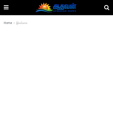
Home
இலங்கை