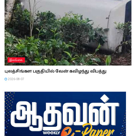
இலங்கை
புலத்சிங்கள பகுதியில் வேன் கவிழந்து விபத்து
2026-08-07