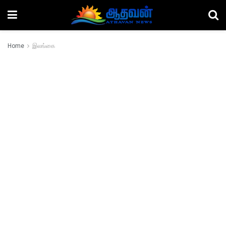
Home
இலங்கை