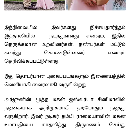
இந்நிலையில் இவர்களது நிச்சயதார்த்தம்
இத்தாலியில் நடந்துள்ளது எனவும், இதில்
நெருக்கமான உறவினர்கள், நண்பர்கள் மட்டும்
கலந்து கொண்டுள்ளனர் எனவும்
தெரிவிக்கப்பட்டுள்ளது.
இது தொடர்பான புகைப்படங்களும் இணையத்தில்
வெளியாகி வைரலாகி வருகின்றது.
அர்ஜூனின் மூத்த மகள் ஐஸ்வர்யா சினிமாவில்
நடிகையாக அறிமுகமாகி தற்போதும் நடித்து
வருகிறார். இவர் நடிகர் தம்பி ராமையாவின் மகன்
உமாபதியை காதலித்து திருமணம் செய்து