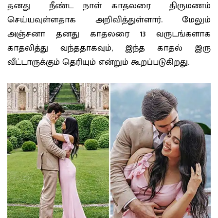
தனது நீண்ட நாள் காதலரை திருமணம்
செய்யவுள்ளதாக அறிவித்துள்ளார். மேலும்
அஞ்சனா தனது காதலரை 13 வருடங்களாக
காதலித்து வந்ததாகவும், இந்த காதல் இரு
வீட்டாருக்கும் தெரியும் என்றும் கூறப்படுகிறது.