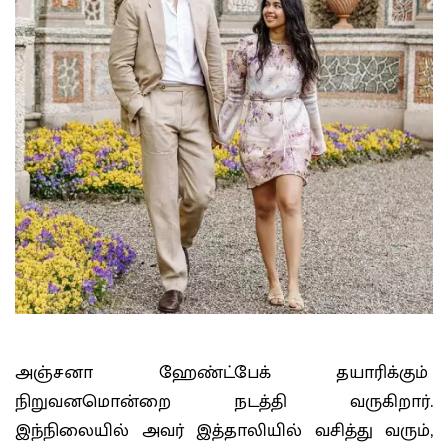
அஞ்சனா ஹேண்ட்பேக் தயாரிக்கும்
நிறுவனமொன்றை நடத்தி வருகிறார்.
இந்நிலையில் அவர் இத்தாலியில் வசித்து வரும்,