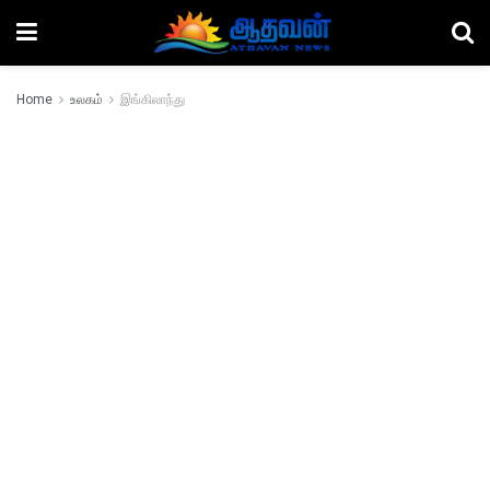
Home
உலகம்
இங்கிலாந்து