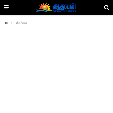
Home
இலங்கை