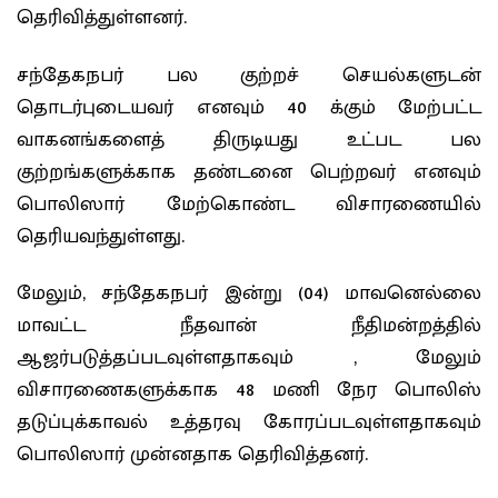
தெரிவித்துள்ளனர்.
சந்தேகநபர் பல குற்றச் செயல்களுடன்
தொடர்புடையவர் எனவும் 40 க்கும் மேற்பட்ட
வாகனங்களைத் திருடியது உட்பட பல
குற்றங்களுக்காக தண்டனை பெற்றவர் எனவும்
பொலிஸார் மேற்கொண்ட விசாரணையில்
தெரியவந்துள்ளது.
மேலும், சந்தேகநபர் இன்று (04) மாவனெல்லை
மாவட்ட நீதவான் நீதிமன்றத்தில்
ஆஜர்படுத்தப்படவுள்ளதாகவும் , மேலும்
விசாரணைகளுக்காக 48 மணி நேர பொலிஸ்
தடுப்புக்காவல் உத்தரவு கோரப்படவுள்ளதாகவும்
பொலிஸார் முன்னதாக தெரிவித்தனர்.