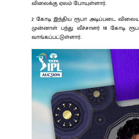
விலைக்கு ஏலம் போயுள்ளார்.
2 கோடி இந்திய ரூபா அடிப்படை விலை
முன்னாள் பந்து வீச்சாளர் 18 கோடி ர
வாங்கப்பட்டுள்ளார்.