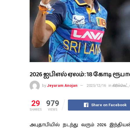
2026 ஐபிஎல் ஏலம்: 18 கோடி ரூ
by
Jeyaram Anojan
2025/12/16
in
கிரிக்கெட்
,
29
979
Share on Facebook
SHARES
VIEWS
அபுதாபியில் நடந்து வரும் 2026 இந்திய