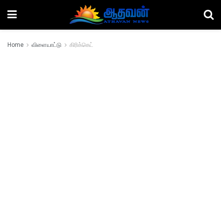
Home
விளையாட்டு
கிரிக்கெட்