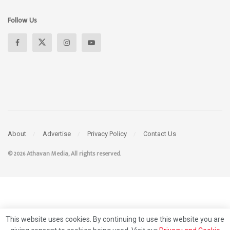
Follow Us
About
Advertise
Privacy Policy
Contact Us
© 2026 Athavan Media, All rights reserved.
This website uses cookies. By continuing to use this website you are