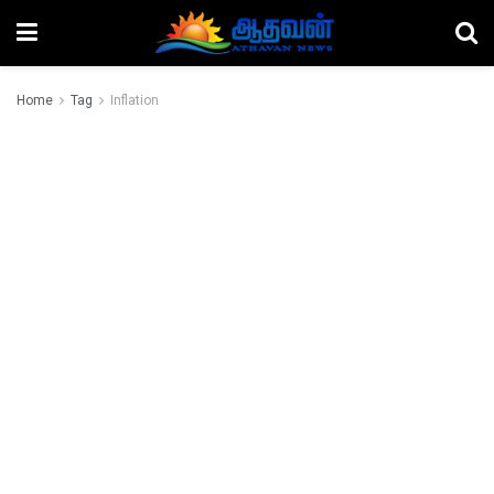
Home
Tag
Inflation