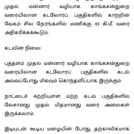
முதல் மன்னார் வழியாக காங்கசன்துறை
வரையிலான கடலோரப் பகுதிகளில் காற்றின்
வேகம் சில நேரங்களில் மணிக்கு 45 கி.மீ. வரை
அதிகரிக்கக்கூடும்.
கடலின் நிலை:
புத்தளம் முதல் மன்னார் வழியாக காங்கசன்துறை
வரையிலான கடலோரப் பகுதிகளில் கடல்
அவ்வப்போது மிகவும் கொந்தளிப்பாக இருக்கும்.
நாட்டைச் சுற்றியுள்ள மற்ற கடல் பகுதிகளில்
லேசானது முதல் மிதமானது வரை அலைகள்
இருக்கலாம்.
இடியுடன் கூடிய மழையின் போது, ​​தற்காலிகமாக