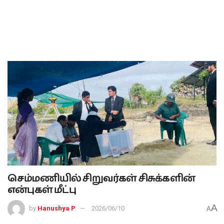
செம்மணியில் சிறுவர்கள் சிசுக்களின்
என்புகள் மீட்பு
A
by
Hanushya P
2026/06/10
A