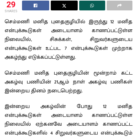
29
SHARES
செம்மணி மனித புதைகுழியில் இருந்து 12 மனித
என்புக்கூடுகள் அடையாளம் காணப்பட்டுள்ள
நிலையில், சிசுக்கள், சிறுவர்களுடைய
என்புக்கூடுகள் உட்பட 7 என்புக்கூடுகள் முற்றாக
அகழ்ந்து எடுக்கப்பட்டுள்ளது.
செம்மணி மனித புதைகுழியின் மூன்றாம் கட்ட
அகழ்வு பணியின் 21ஆம் நாள் அகழ்வு பணிகள்
இன்றைய தினம் நடைபெற்றது.
இன்றைய அகழ்வின் போது 12 மனித
என்புக்கூடுகள் அடையாளம் காணப்பட்டுள்ள
நிலையில் ஏற்கனவே அடையாளம் காணப்பட்ட
என்புக்கூடுகளில் 4 சிறுவர்களுடைய என்புக்கூடும்