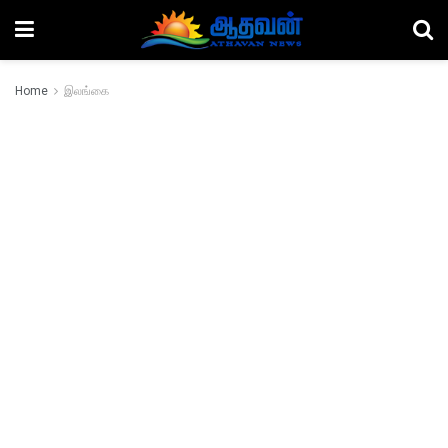
Home
இலங்கை