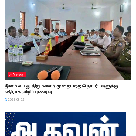
அம்பாறை
இளம் வயது திருமணம், முறையற்ற தொடர்புகளுக்கு
எதிராக விழிப்புணர்வு
2026-08-02