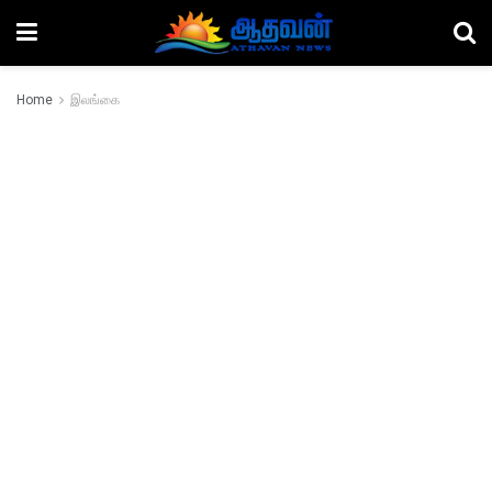
Home
இலங்கை