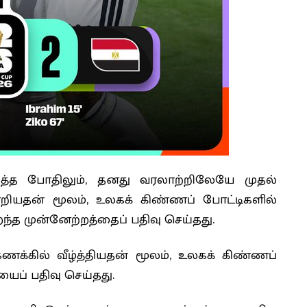
தித்த போதிலும், தனது வரலாற்றிலேயே முதல்
னேறியதன் மூலம், உலகக் கிண்ணப் போட்டிகளில்
த முன்னேற்றத்தைப் பதிவு செய்தது.
ற கணக்கில் வீழ்த்தியதன் மூலம், உலகக் கிண்ணப்
யைப் பதிவு செய்தது.