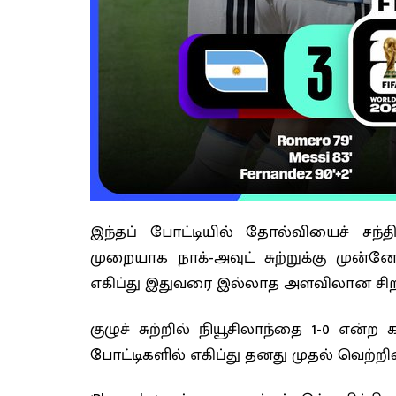
இந்தப் போட்டியில் தோல்வியைச் சந்
முறையாக நாக்-அவுட் சுற்றுக்கு முன்
எகிப்து இதுவரை இல்லாத அளவிலான சிறந்
குழுச் சுற்றில் நியூசிலாந்தை 1-0 என்
போட்டிகளில் எகிப்து தனது முதல் வெற்றி