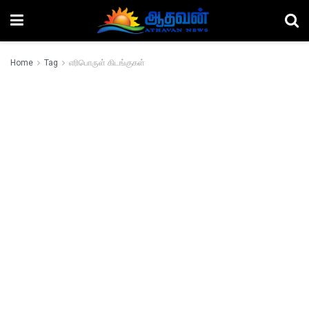
Home
Tag
எரிபொருள் கிடங்குகள்