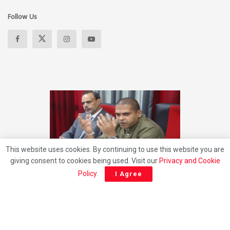
Follow Us
This website uses cookies. By continuing to use this website you are
giving consent to cookies being used. Visit our
Privacy and Cookie
Policy
.
I Agree