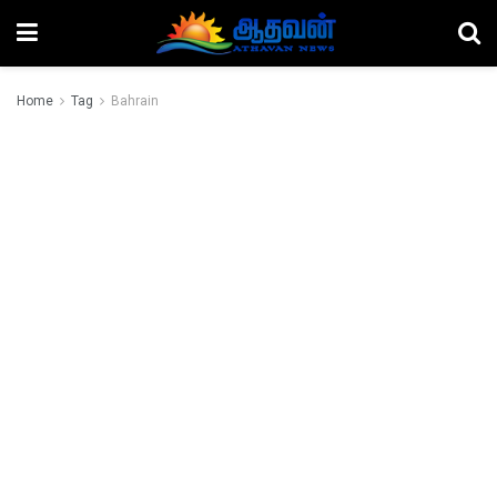
Home
Tag
Bahrain