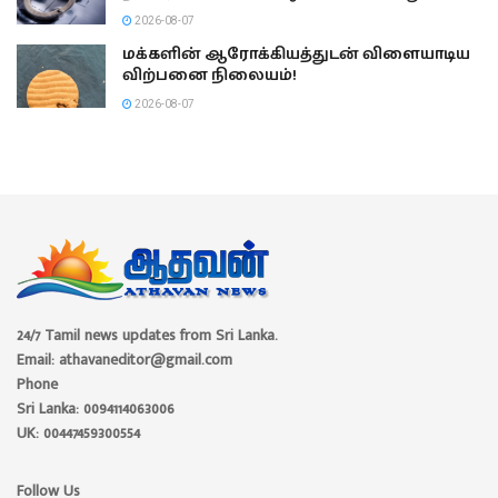
2026-08-07
மக்களின் ஆரோக்கியத்துடன் விளையாடிய
விற்பனை நிலையம்!
2026-08-07
24/7 Tamil news updates from Sri Lanka.
Email: athavaneditor@gmail.com
Phone
Sri Lanka: 0094114063006
UK: 00447459300554
Follow Us