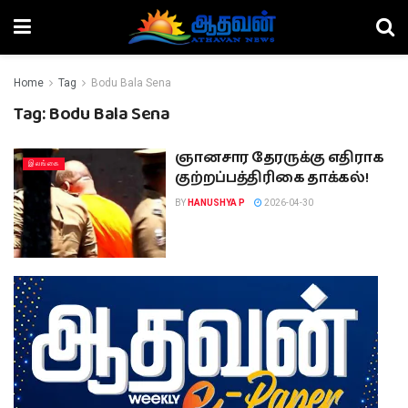
Home
Tag
Bodu Bala Sena
Tag:
Bodu Bala Sena
ஞானசார தேரருக்கு எதிராக
இலங்கை
குற்றப்பத்திரிகை தாக்கல்!
BY
HANUSHYA P
2026-04-30