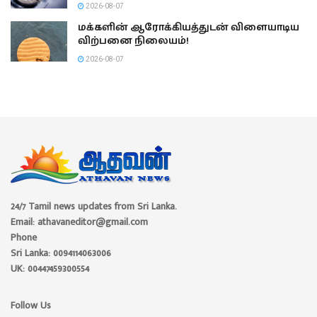
2026-08-07
மக்களின் ஆரோக்கியத்துடன் விளையாடிய
விற்பனை நிலையம்!
2026-08-07
24/7 Tamil news updates from Sri Lanka.
Email: athavaneditor@gmail.com
Phone
Sri Lanka: 0094114063006
UK: 00447459300554
Follow Us