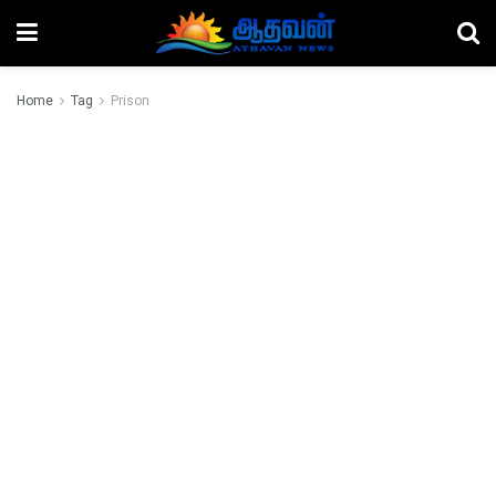
Home
Tag
Prison