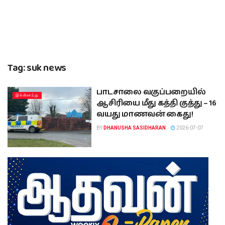
Tag:
suk news
பாடசாலை வகுப்பறையில்
இங்கிலாந்து
ஆசிரியை மீது கத்தி குத்து – 16
வயது மாணவன் கைது!
BY
DHANUSHA SASIDHARAN
2026-07-07