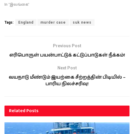
In "இலங்கை"
Tags:
England
murder case
suk news
Previous Post
எரிபொருள் பயன்பாட்டுக் கட்டுப்பாடுகள் நீக்கம்!
Next Post
வயநாடு மீண்டும் இயற்கை சீற்றத்தின் பிடியில் –
பாரிய நிலச்சரிவு!
Related
Posts