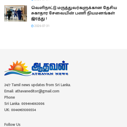
வெளிநாட்டு மருத்துவர்களுக்கான தேசிய
சுகாதார சேவையின் பணி நியமனங்கள்
இரத்து !
2026-07-31
24/7 Tamil news updates from Sri Lanka.
Email: athavaneditor@gmail.com
Phone
Sri Lanka: 0094114063006
UK: 00447459300554
Follow Us