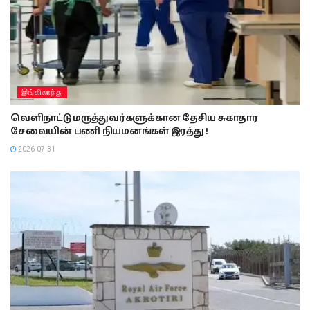
இங்கிலாந்து
வெளிநாட்டு மருத்துவர்களுக்கான தேசிய சுகாதார
சேவையின் பணி நியமனங்கள் இரத்து !
2026-07-31