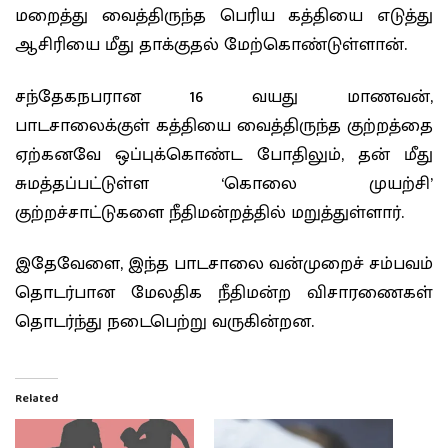
மறைத்து வைத்திருந்த பெரிய கத்தியை எடுத்து
ஆசிரியை மீது தாக்குதல் மேற்கொண்டுள்ளான்.
சந்தேகநபரான 16 வயது மாணவன்,
பாடசாலைக்குள் கத்தியை வைத்திருந்த குற்றத்தை
ஏற்கனவே ஒப்புக்கொண்ட போதிலும், தன் மீது
சுமத்தப்பட்டுள்ள ‘கொலை முயற்சி’
குற்றச்சாட்டுகளை நீதிமன்றத்தில் மறுத்துள்ளார்.
இதேவேளை, இந்த பாடசாலை வன்முறைச் சம்பவம்
தொடர்பான மேலதிக நீதிமன்ற விசாரணைகள்
தொடர்ந்து நடைபெற்று வருகின்றன.
Related