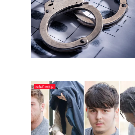
இங்கிலாந்து