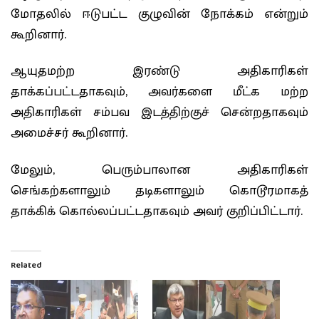
மோதலில் ஈடுபட்ட குழுவின் நோக்கம் என்றும்
கூறினார்.
ஆயுதமற்ற இரண்டு அதிகாரிகள்
தாக்கப்பட்டதாகவும், அவர்களை மீட்க மற்ற
அதிகாரிகள் சம்பவ இடத்திற்குச் சென்றதாகவும்
அமைச்சர் கூறினார்.
மேலும், பெரும்பாலான அதிகாரிகள்
செங்கற்களாலும் தடிகளாலும் கொடூரமாகத்
தாக்கிக் கொல்லப்பட்டதாகவும் அவர் குறிப்பிட்டார்.
Related