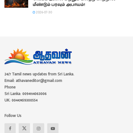
மீண்டும் பரவும் அபாயம்!
2026-07-30
24/7 Tamil news updates from Sri Lanka.
Email: athavaneditor@gmail.com
Phone
Sri Lanka: 0094114063006
UK: 00447459300554
Follow Us