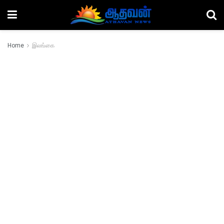
Home
இலங்கை