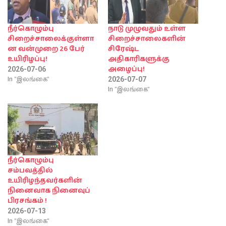
நீர்கொழும்பு
நாடு முழுவதும் உள்ள
சிறைச்சாலைக்குள்ளா
சிறைச்சாலைகளின்
ன வன்முறை 26 பேர்
சிரேஷ்ட
உயிரிழப்பு!
அதிகாரிகளுக்கு
அழைப்பு!
2026-07-06
In "இலங்கை"
2026-07-07
In "இலங்கை"
நீர்கொழும்பு
சம்பவத்தில்
உயிரிழந்தவர்களின்
நினைவாக நினைவுப்
பிரசங்கம் !
2026-07-13
In "இலங்கை"