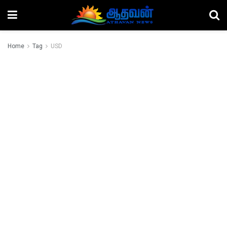
Home
Tag
USD