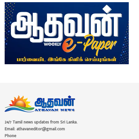
24/7 Tamil news updates from Sri Lanka.
Email: athavaneditor@gmail.com
Phone