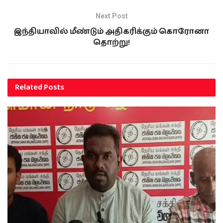
Next Post
இந்தியாவில் மீண்டும் அதிகரிக்கும் கொரோனா
தொற்று!
Related
Posts