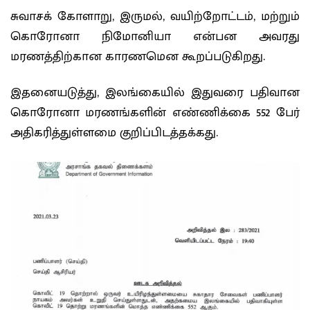
சுவாசக் கோளாறு, இருமல், வயிற்றோட்டம், மற்றும்
கொரோனா நிமோனியா என்பன அவரது
மரணத்திற்கான காரணமென கூறப்படுகிறது.
இதனையடுத்து, இலங்கையில் இதுவரை பதிவான
கொரோனா மரணங்களின் எண்ணிக்கை 552 பேர்
அதிகரித்துள்ளமை குறிப்பிடத்தக்கது.