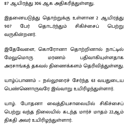
87 ஆயிரத்து 306 ஆக அதிகரித்துள்ளது.
இதனையடுத்து தொற்றுக்கு உள்ளான 2 ஆயிரத்து
907 பேர் தொடர்ந்தும் சிகிச்சைப் பெற்று
வருகின்றனர்.
இதேவேளை, கொரோனா தொற்றினால் நாட்டில்
மேலுமொரு மரணம் பதிவாகியுள்ளதாக
அரசாங்கத் தகவல் திணைக்களம் தெரிவித்துள்ளது.
யாழ்ப்பாணம் – நல்லூரைச் சேர்ந்த 63 வயதுடைய
பெண்ணொருவரே இவ்வாறு உயிரிழந்துள்ளார்.
யாழ். போதனா வைத்தியசாலையில் சிகிச்சைப்
பெற்று வந்த நிலையில் கடந்த மார்ச் மாதம் 22ஆம்
திகதி அவர் உயிரிழந்துள்ளார்.