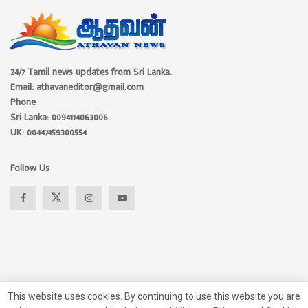
24/7 Tamil news updates from Sri Lanka.
Email: athavaneditor@gmail.com
Phone
Sri Lanka: 0094114063006
UK: 00447459300554
Follow Us
This website uses cookies. By continuing to use this website you are