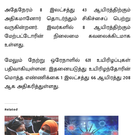
அதேநேரம் 8 இலட்சத்து 43 ஆயிரத்திற்கும்
அதிகமானோர் தொடர்ந்தும் சிகிச்சைப் பெற்று
வருகின்றனர். இவர்களில் 8 ஆயிரத்திற்கும்
மேற்பட்டோரின் நிலைமை கவலைக்கிடமாக
உள்ளது.
மேலும் நேற்று ஒரேநாளில் 631 உயிரிழப்புகள்
பதிவாகியுள்ளன. இதனையடுத்து உயிரிழந்தோரின்
மொத்த எண்ணிக்கை 1 இலட்சத்து 66 ஆயிரத்து 208
ஆக அதிகரித்துள்ளது.
Related