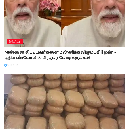
இந்தியா
“என்னை திட்டியவர்களை மன்னிக்க விரும்புகிறேன்” –
புதிய வீடியோவில் பிரதமர் மோடி உருக்கம்!
2026-08-01