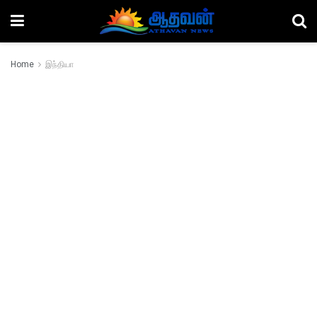
Home
இந்தியா