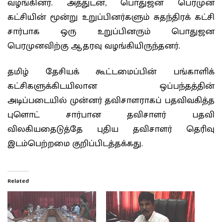
வழங்கினர். அத்துடன், பொதுஜன பெரமுன
கட்சியின் மூன்று உறுப்பினர்களும் சுதந்திரக் கட்சி
சார்பாக ஒரு உறுப்பினரும் பொதுஜன
பெரமுனவிற்கு ஆதரவு வழங்கியிருந்தனர்.
தமிழ் தேசியக் கூட்டமைப்பின் பங்காளிக்
கட்சிகளுக்கிடயிலான ஒப்பந்தத்தின்
அடிப்படையில் முன்னர் தவிசாளராகப் பதவிவகித்த
புளொட் சார்பான தவிசாளர் பதவி
விலகியதைடுத்தே புதிய தவிசாளர் தெரிவு
இடம்பெற்றமை குறிப்பிடத்தக்கது.
Related