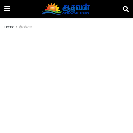
Home
இலங்கை