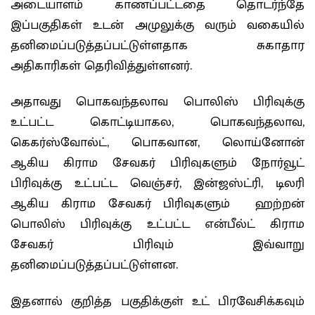
அடையாளம் காணப்பட்டதை தொடர்ந்தே
இப்பகுதிகள் உடன் அமுலுக்கு வரும் வகையில்
தனிமைப்படுத்தப்பட்டுள்ளதாக சுகாதார
அதிகாரிகள் தெரிவித்துள்ளனர்.
அதாவது பொகவந்தலாவ பொலிஸ் பிரிவுக்கு
உட்பட்ட கொட்டியாகல, பொகவந்தலாவ,
கெகர்ஸ்வோல்ட், பொகவான, லொய்னோன்
ஆகிய கிராம சேவகர் பிரிவுகளும் நோர்வூட்
பிரிவுக்கு உட்பட்ட வெஞ்சர், இன்ஜஸ்ட்ரி, டிலரி
ஆகிய கிராம சேவகர் பிரிவுகளும் ஹற்றன்
பொலிஸ் பிரிவுக்கு உட்பட்ட என்பீல்ட் கிராம
சேவகர் பிரிவும் இவ்வாறு
தனிமைப்படுத்தப்பட்டுள்ளன.
இதனால் குறித்த பகுதிக்குள் உட் பிரவேசிக்கவும்