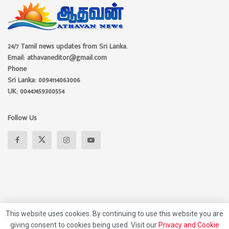
24/7 Tamil news updates from Sri Lanka.
Email: athavaneditor@gmail.com
Phone
Sri Lanka: 0094114063006
UK: 00447459300554
Follow Us
This website uses cookies. By continuing to use this website you are
giving consent to cookies being used. Visit our
Privacy and Cookie