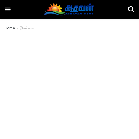
Home
இலங்கை