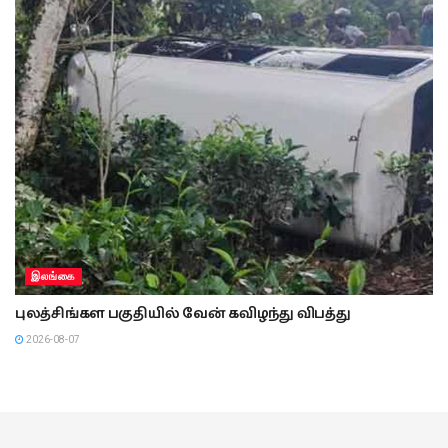
இலங்கை
புலத்சிங்கள பகுதியில் வேன் கவிழந்து விபத்து
2026-08-07