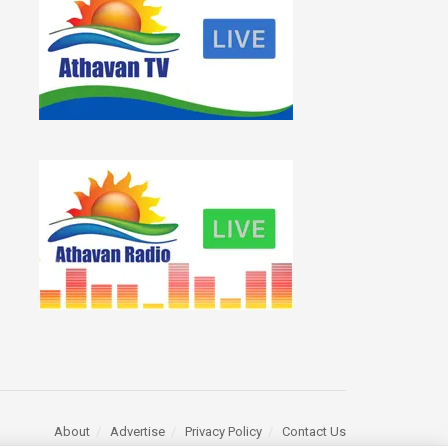
About
Advertise
Privacy Policy
Contact Us