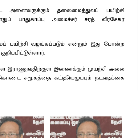
்ட அனைவருக்கும் தலைமைத்துவப் பயிற்சி
ப் பாதுகாப்பு அமைச்சர் சரத் வீரசேகர
் பயிற்சி வழங்கப்படும் என்றும் இது போன்ற
ுறிப்பிட்டுள்ளார்.
 இராணுவதிற்குள் இணைக்கும் முயற்சி அல்ல
் கொண்ட சமூகத்தை கட்டியெழுப்பும் நடவடிக்கை