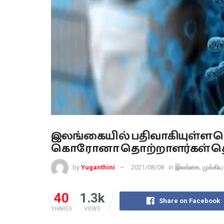
இலங்கையில் பதிவாகியுள்ள 
கொரோனா தொற்றாளர்கள் தொ
by
Yuganthini
2021/08/08
in
இலங்கை
,
முக்கிய
40
1.3k
Share on Facebook
SHARES
VIEWS