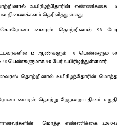
றினால் உயிரிழந்தோரின் எண்ணிக்கை 5
் திணைக்களம் தெரிவித்துள்ளது.
மை) கொரோனா வைரஸ் தொற்றினால் 98 பேர்
பட்டவர்களில் 12 ஆண்களும் 8 பெண்களும் 60
 43 பெண்களுமாக 98 பேர் உயிரிழந்துள்ளனர்.
ரஸ் தொற்றினால் உயிரிழந்தோரின் மொத்த
ொரோனா வைரஸ் தொற்று நேற்றைய தினம் உறுதி
ளானவர்களின் மொத்த எண்ணிக்கை 3,26,043