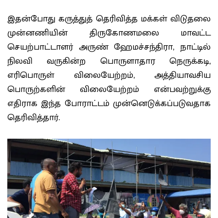
இதன்போது கருத்துத் தெரிவித்த மக்கள் விடுதலை
முன்னணியின் திருகோணமலை மாவட்ட
செயற்பாட்டாளர் அருண் ஹேமச்சந்திரா, நாட்டில்
நிலவி வருகின்ற பொருளாதார நெருக்கடி,
எரிபொருள் விலையேற்றம், அத்தியாவசிய
பொருற்களின் விலையேற்றம் என்பவற்றுக்கு
எதிராக இந்த போராட்டம் முன்னெடுக்கப்படுவதாக
தெரிவித்தார்.