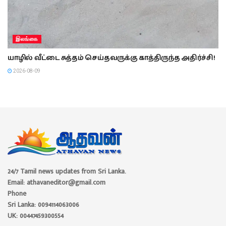
இலங்கை
யாழில் வீட்டை சுத்தம் செய்தவருக்கு காத்திருந்த அதிர்ச்சி!
2026-08-09
24/7 Tamil news updates from Sri Lanka.
Email: athavaneditor@gmail.com
Phone
Sri Lanka: 0094114063006
UK: 00447459300554