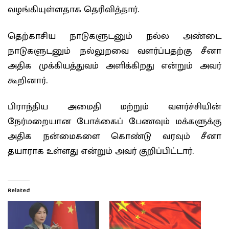
வழங்கியுள்ளதாக தெரிவித்தார்.
தெற்காசிய நாடுகளுடனும் நல்ல அண்டை
நாடுகளுடனும் நல்லுறவை வளர்ப்பதற்கு சீனா
அதிக முக்கியத்துவம் அளிக்கிறது என்றும் அவர்
கூறினார்.
பிராந்திய அமைதி மற்றும் வளர்ச்சியின்
நேர்மறையான போக்கைப் பேணவும் மக்களுக்கு
அதிக நன்மைகளை கொண்டு வரவும் சீனா
தயாராக உள்ளது என்றும் அவர் குறிப்பிட்டார்.
Related