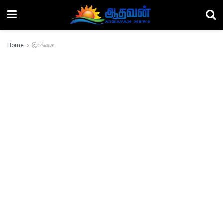
Home
இலங்கை