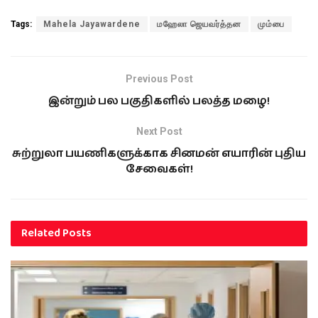
Tags:
Mahela Jayawardene
மஹேலா ஜெயவர்த்தன
மும்பை
Previous Post
இன்றும் பல பகுதிகளில் பலத்த மழை!
Next Post
சுற்றுலா பயணிகளுக்காக சினமன் எயாரின் புதிய
சேவைகள்!
Related
Posts