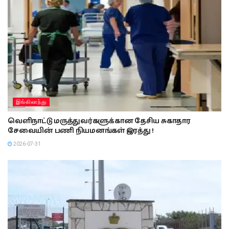
இங்கிலாந்து
வெளிநாட்டு மருத்துவர்களுக்கான தேசிய சுகாதார
சேவையின் பணி நியமனங்கள் இரத்து !
2026-07-31