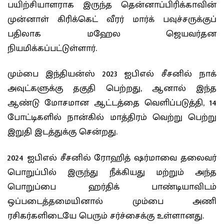
பயிற்சியாளராக இருந்த தென்னாப்பிரிக்காவின்
முன்னாள் கிரிக்கெட் வீரர் மார்க் பவுச்சருக்குப்
பதிலாக மஹேல ஜெயவர்தன
நியமிக்கப்பட்டுள்ளார்.
மும்பை இந்தியன்ஸ் 2023 ஐபிஎல் சீசனில் நாக்
அவுட்களுக்கு தகுதி பெற்றது, ஆனால் இந்த
ஆண்டு மோசமான ஆட்டத்தை வெளிப்படுத்தி, 14
போட்டிகளில் நான்கில் மாத்திரம் வெற்று பெற்று
இறுதி இடத்துக்கு சென்றது.
2024 ஐபிஎல் சீசனில் ரோஹித் ஷர்மாவை தலைவர்
பொறுப்பில் இருந்து நீக்கியது மற்றும் அந்த
பொறுப்பை ஹர்திக் பாண்டியாவிடம்
ஒப்படைத்தமையினால் மும்பை அணி
ரசிகர்களிடையே பெரும் சர்ச்சைக்கு உள்ளானது.