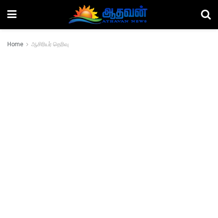
Home
ஆசிரியர் தெரிவு