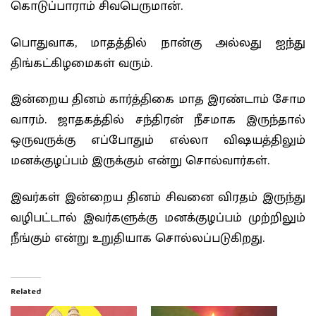
கொடுப்பாராம் சிவபெருமான்.
பொதுவாக, மாதத்தில் நான்கு அல்லது ஐந்து
திங்கட்கிழமைகள் வரும்.
இன்றைய தினம் கார்த்திகை மாத இரண்டாம் சோம
வாரம். ஜாதகத்தில் சந்திரன் நீசமாக இருந்தால்
ஒருவருக்கு எப்போதும் எல்லா விஷயத்திலும்
மனக்குழப்பம் இருக்கும் என்று சொல்வார்கள்.
இவர்கள் இன்றைய தினம் சிவனை விரதம் இருந்து
வழிபட்டால் இவர்களுக்கு மனக்குழப்பம் முற்றிலும்
நீங்கும் என்று உறுதியாக சொல்லப்படுகிறது.
Related