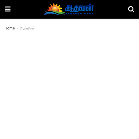
Home
ஆன்மீகம்