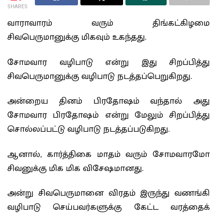
SHARES
வாராவாரம் வரும் திங்கட்கிழமை
சிவபெருமானுக்கு மிகவும் உகந்தது.
சோமவார வழிபாடு என்று இது சிறப்பித்து
சிவபெருமானுக்கு வழிபாடு நடத்தப்பெறுகிறது.
அன்றைய தினம் பிரதோஷம் வந்தால் அது
சோமவார பிரதோஷம் என்று மேலும் சிறப்பித்து
சொல்லப்பட்டு வழிபாடு நடத்தப்படுகிறது.
ஆனால், கார்த்திகை மாதம் வரும் சோமவாரமோ
சிவனுக்கு மிக மிக விசேஷமானது.
அன்று சிவபெருமானை விரதம் இருந்து வணங்கி
வழிபாடு செய்பவர்களுக்கு கேட்ட வரத்தைக்