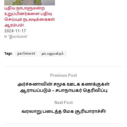
புதிய நாடாளுமன்ற
உறுப்பினர்களை பதிவு
செய்யும் நடவடிக்கைகள்
ஆரம்பம்!
2024-11-17
In "இலங்கை"
Tags:
parliment
நாடாளுமன்றம்
Previous Post
அர்ச்சுனாவின் சமூக ஊடக கணக்குகள்
ஆராயப்படும் – சபாநாயகர் தெரிவிப்பு
Next Post
வரலாறு படைத்த மேக சூரியாராச்சி!