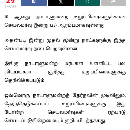
29
SHARES
10 ஆவது நாடாளுமன்ற உறுப்பினர்களுக்கான
செயலமர்வு இன்று (25) ஆரம்பமாகவுள்ளது.
அதன்படி இன்று முதல் மூன்று நாட்களுக்கு இந்த
செயலமர்வு நடைபெறவுள்ளன.
இங்கு நாடாளுமன்ற மரபுகள் உள்ளிட்ட பல
விடயங்கள் குறித்து உறுப்பினர்களுக்கு
தெரிவிக்கப்படும்.
ஒவ்வொரு நாடாளுமன்றத் தேர்தலின் முடிவிலும்,
தேர்ந்தெடுக்கப்பட்ட உறுப்பினர்களுக்கு இது
போன்ற செயலமர்வுகள் ஏற்பாடு
செய்யப்படுகின்றமையும் குறிப்பிடத்தக்கது.