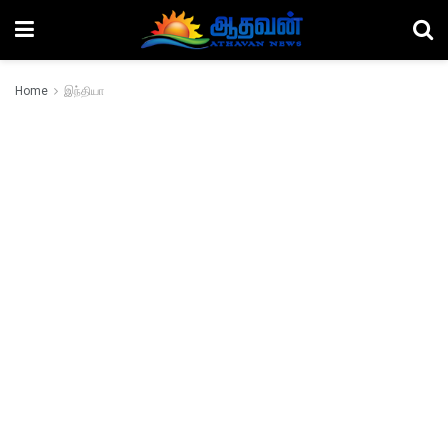
Home
இந்தியா