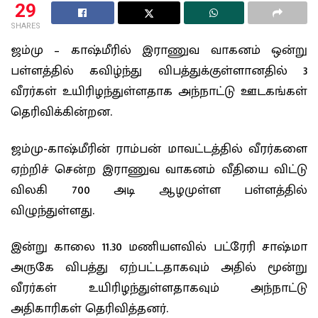
29
SHARES
ஜம்மு – காஷ்மீரில் இராணுவ வாகனம் ஒன்று
பள்ளத்தில் கவிழ்ந்து விபத்துக்குள்ளானதில் 3
வீரர்கள் உயிரிழந்துள்ளதாக அந்நாட்டு ஊடகங்கள்
தெரிவிக்கின்றன.
ஜம்மு-காஷ்மீரின் ராம்பன் மாவட்டத்தில் வீரர்களை
ஏற்றிச் சென்ற இராணுவ வாகனம் வீதியை விட்டு
விலகி 700 அடி ஆழமுள்ள பள்ளத்தில்
விழுந்துள்ளது.
இன்று காலை 11.30 மணியளவில் பட்ரேரி சாஷ்மா
அருகே விபத்து ஏற்பட்டதாகவும் அதில் மூன்று
வீரர்கள் உயிரிழந்துள்ளதாகவும் அந்நாட்டு
அதிகாரிகள் தெரிவித்தனர்.