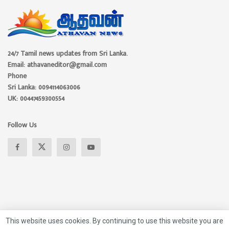
24/7 Tamil news updates from Sri Lanka.
Email: athavaneditor@gmail.com
Phone
Sri Lanka: 0094114063006
UK: 00447459300554
Follow Us
This website uses cookies. By continuing to use this website you are