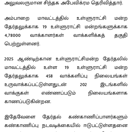
அலுவலருமான சிந்தக அபேவிக்ரம தெரிவித்தார்.
அம்பாறை மாவட்டத்தில் உள்ளுராட்சி மன்ற
தேர்தலுக்காக 19 உள்ளுராட்சி மன்றங்களுக்காக
4,78000 வாக்காளர்கள் வாக்களிக்கத் தகுதி
பெற்றுள்ளனர்.
2025 ஆண்டிற்கான உள்ளுராட்சிமன்ற தேர்தலில்
மாவட்டத்தில் உள்ள 19 உள்ளுராட்சி மன்ற
தேர்தலுக்காக 458 வாக்களிப்பு நிலையங்கள்
உருவாக்கப்பட்டுள்ளதுடன் 202 இடங்களில்
வாக்குகள் எண்ணப்படும் நிலையங்களாக
காணப்படுகின்றன.
இதேவேளை தேர்தல் கண்காணிப்பாளர்களும்
கண்காணிப்பு நடவடிக்கையில் ஈடுபட்டுள்ளதனை