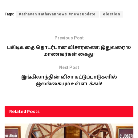
Tags:
#athavan #athavannews #newsupdate
election
Previous Post
பகிடிவதை தொடர்பான விசாரணை; இதுவரை 10
மாணவர்கள் கைது!
Next Post
இங்கிலாந்தின் விசா கட்டுப்பாடுகளில்
இலங்கையும் உள்ளடக்கம்!
Related
Posts