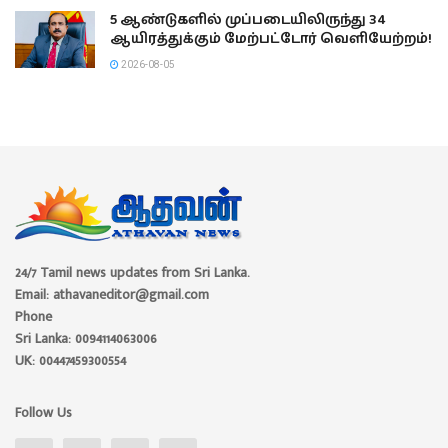
5 ஆண்டுகளில் முப்படையிலிருந்து 34
ஆயிரத்துக்கும் மேற்பட்டோர் வெளியேற்றம்!
2026-08-05
24/7 Tamil news updates from Sri Lanka.
Email: athavaneditor@gmail.com
Phone
Sri Lanka: 0094114063006
UK: 00447459300554
Follow Us