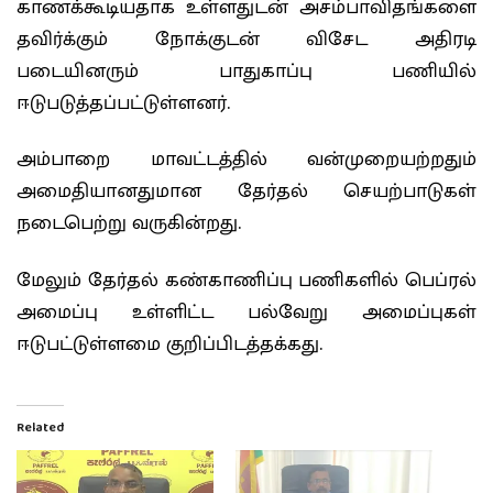
காணக்கூடியதாக உள்ளதுடன் அசம்பாவிதங்களை
தவிர்க்கும் நோக்குடன் விசேட அதிரடி
படையினரும் பாதுகாப்பு பணியில்
ஈடுபடுத்தப்பட்டுள்ளனர்.
அம்பாறை மாவட்டத்தில் வன்முறையற்றதும்
அமைதியானதுமான தேர்தல் செயற்பாடுகள்
நடைபெற்று வருகின்றது.
மேலும் தேர்தல் கண்காணிப்பு பணிகளில் பெப்ரல்
அமைப்பு உள்ளிட்ட பல்வேறு அமைப்புகள்
ஈடுபட்டுள்ளமை குறிப்பிடத்தக்கது.
Related