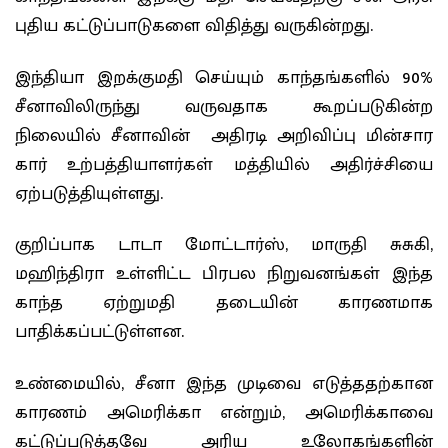
புதிய கட்டுப்பாடுகளை விதித்து வருகின்றது.
இந்தியா இறக்குமதி செய்யும் காந்தங்களில் 90%
சீனாவிலிருந்து வருவதாக கூறப்படுகின்ற
நிலையில் சீனாவின் அதிரடி அறிவிப்பு மின்சார
கார் உற்பத்தியாளர்கள் மத்தியில் அதிர்ச்சியை
ஏற்படுத்தியுள்ளது.
குறிப்பாக டாடா மோட்டார்ஸ், மாருதி சுசுகி,
மஹிந்திரா உள்ளிட்ட பிரபல நிறுவனங்கள் இந்த
காந்த ஏற்றுமதி தடையின் காரணமாக
பாதிக்கப்பட்டுள்ளன.
உண்மையில், சீனா இந்த முடிவை எடுத்ததற்கான
காரணம் அமெரிக்கா என்றும், அமெரிக்காவை
கட்டுப்படுத்தவே அரிய உலோகங்களின்