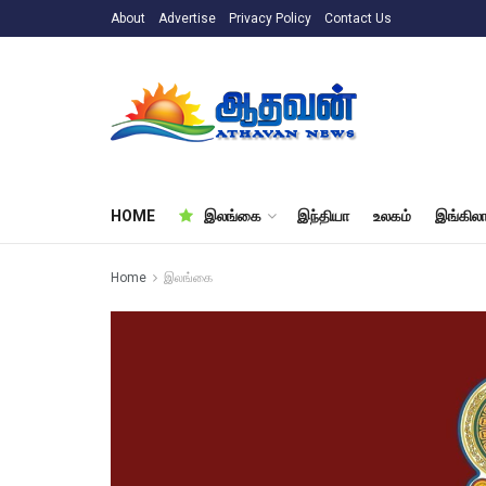
About
Advertise
Privacy Policy
Contact Us
HOME
இலங்கை
இந்தியா
உலகம்
இங்கிலா
Home
இலங்கை