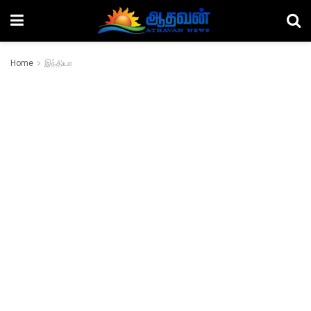
Home
இந்தியா