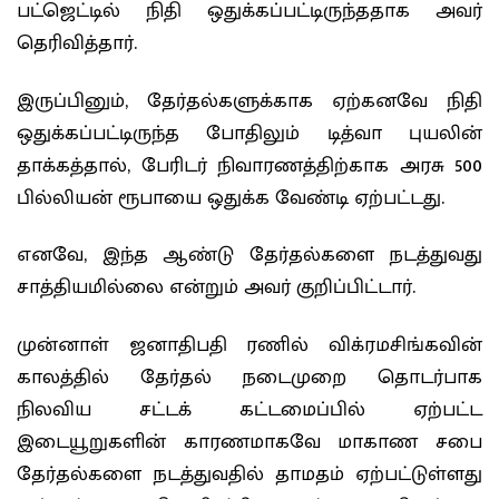
பட்ஜெட்டில் நிதி ஒதுக்கப்பட்டிருந்ததாக அவர்
தெரிவித்தார்.
இருப்பினும், தேர்தல்களுக்காக ஏற்கனவே நிதி
ஒதுக்கப்பட்டிருந்த போதிலும் டித்வா புயலின்
தாக்கத்தால், பேரிடர் நிவாரணத்திற்காக அரசு 500
பில்லியன் ரூபாயை ஒதுக்க வேண்டி ஏற்பட்டது.
எனவே, இந்த ஆண்டு தேர்தல்களை நடத்துவது
சாத்தியமில்லை என்றும் அவர் குறிப்பிட்டார்.
முன்னாள் ஜனாதிபதி ரணில் விக்ரமசிங்கவின்
காலத்தில் தேர்தல் நடைமுறை தொடர்பாக
நிலவிய சட்டக் கட்டமைப்பில் ஏற்பட்ட
இடையூறுகளின் காரணமாகவே மாகாண சபை
தேர்தல்களை நடத்துவதில் தாமதம் ஏற்பட்டுள்ளது