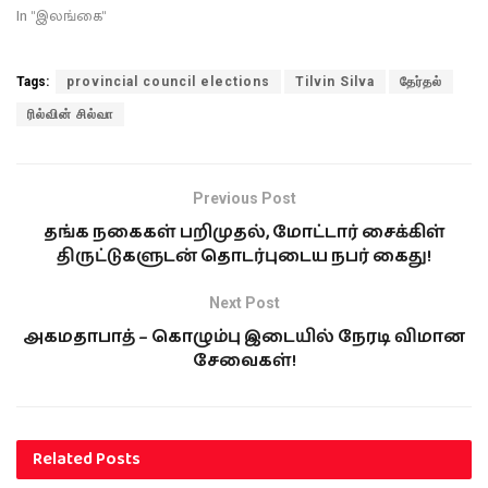
In "இலங்கை"
Tags:
provincial council elections
Tilvin Silva
தேர்தல்
ரில்வின் சில்வா
Previous Post
தங்க நகைகள் பறிமுதல், மோட்டார் சைக்கிள்
திருட்டுகளுடன் தொடர்புடைய நபர் கைது!
Next Post
அகமதாபாத் – கொழும்பு இடையில் நேரடி விமான
சேவைகள்!
Related
Posts