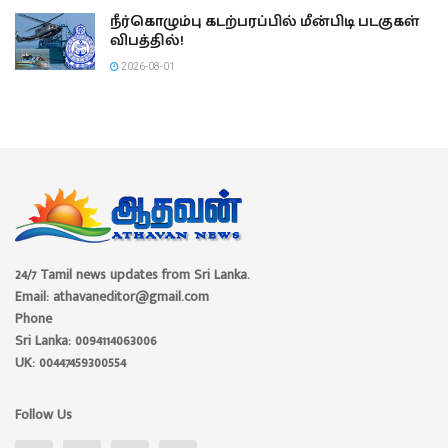
நீர்கொழும்பு கடற்பரப்பில் மீன்பிடி படகுகள்
விபத்தில்!
2026-08-01
24/7 Tamil news updates from Sri Lanka.
Email: athavaneditor@gmail.com
Phone
Sri Lanka: 0094114063006
UK: 00447459300554
Follow Us