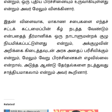
என்றும், ஒரு புதிய பிரச்சினையும் உருவாகியுள்ளது
என்றும் அவர் மேலும் விளக்கினார்.
இதன் விளைவாக, மாகாண சபைகளை எந்தச்
சட்டக் கட்டமைப்பின் கீழ் நடத்த வேண்டும்
என்பதைத் தீர்மானிக்க ஒரு நாடாளுமன்றக் குழு
நியமிக்கப்பட்டுள்ளது என்றும், அக்குழுவின்
அறிக்கை கிடைத்தவுடன் அரசு அதைப் பரிசீலிக்கும்
என்றும், மேலும் வேறு பிரச்சினைகள் எழவில்லை
என்றால், அடுத்த ஆண்டு தேர்தல்களை நடத்துவது
சாத்தியமாகலாம் என்றும் அவர் கூறினார்.
Related