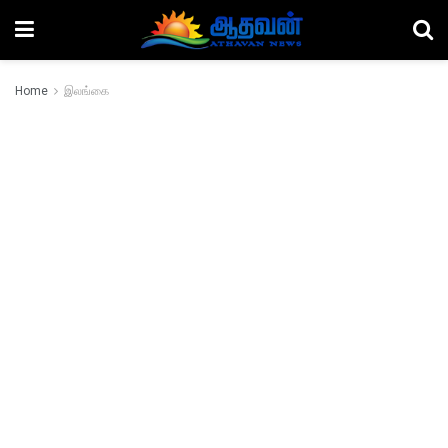
Home
இலங்கை