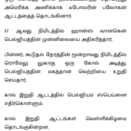
அமெரிக்க அணிக்காக ஃபோலரின் பலோகன்
ஆட்டத்தைத் தொடங்கினார்.
57 ஆவது நிமிடத்தில் ஹான்ஸ் வானகென்
பெல்ஜியத்தின் முன்னிலையை அதிகரித்தார்.
பின்னர், கூடுதல் நேரத்தின் மூன்றாவது நிமிடத்தில்
ரொமேலு லுகாகு ஒரு கோல் அடித்து,
பெல்ஜியத்தின் மகத்தான வெற்றியை உறுதி
செய்தார்.
கால் இறுதி ஆட்டத்தில் பெல்ஜியம் ஸ்பெய்னை
எதிர்கொள்ளும்.
கால் இறுதி ஆட்டங்கள் வெள்ளிக்கிழமை
தொடங்குகின்றன.