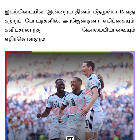
இதற்கிடையில், இன்றைய தினம் மீதமுள்ள 16-வது
சுற்றுப் போட்டிகளில், அர்ஜென்டினா எகிப்தையும்,
சுவிட்சர்லாந்து கொலம்பியாவையும்
எதிர்கொள்ளும்.