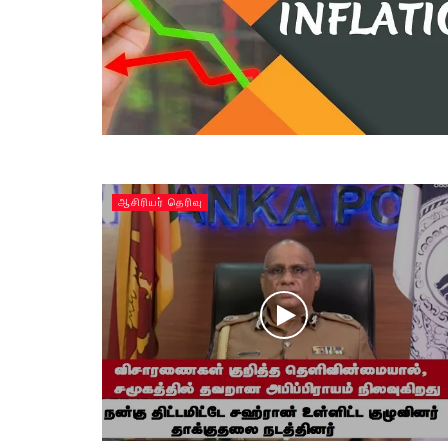
ஆசிரியர் தெரிவு