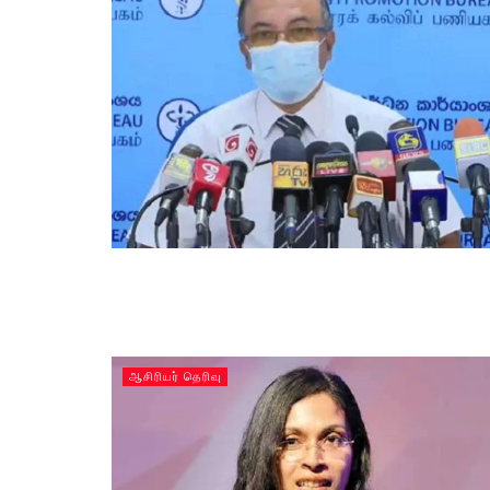
ஆசிரியர் தெரிவு