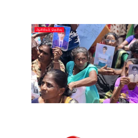
ஆசிரியர் தெரிவு