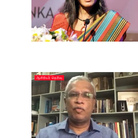
ஆசிரியர் தெரிவு