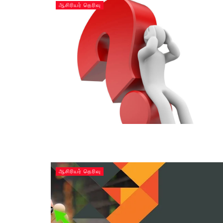
ஆசிரியர் தெரிவு
ஆசிரியர் தெரிவு