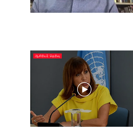
ஆசிரியர் தெரிவு