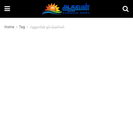
Home
Tag
அணுசக்தி ஒப்பந்தங்கள்