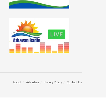
About
Advertise
Privacy Policy
Contact Us