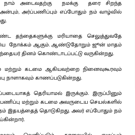
களை நாம் அடைவதற்கு நமக்கு தரை சிறந்த
ன்பும், அர்ப்பணிப்பும் எப்போதும் நம் வாழ்வில்
து.
ண்ட தந்தைகளுக்கு மரியாதை செலுத்துவதே
கிய நோக்கம் ஆகும். ஆண்டுதோறும் ஜூன் மாதம்
ந்தையர் தினம் கொண்டாடப்பட்டு வருகின்றது.
ம் மற்றும் கடமை ஆகியவற்றை நினைவுகூரவும்
ப்பு நாளாகவும் காணப்படுகின்றது.
படையாகத் தெரியாமல் இருக்கும். இருப்பினும்
்பணிப்பு மற்றும் கடமை அவருடைய செயல்களில்
் இதயத்தைத் தொடுகிறது. அவர் எப்போதும் நம்
கின்றார்.