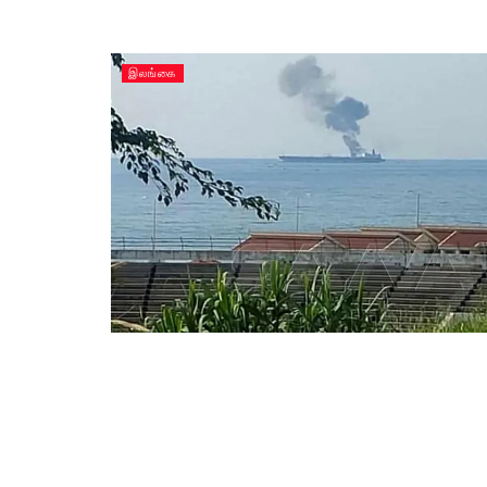
இலங்கை